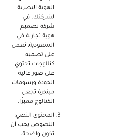
الهوية البصرية
لشركتك. في
شركة تصميم
هوية تجارية في
السعودية، نعمل
على تصميم
كتالوجات تحتوي
على صور عالية
الجودة ورسومات
مبتكرة تجعل
الكتالوج مميزًا.
المحتوى النصي:
النصوص يجب أن
تكون واضحة،