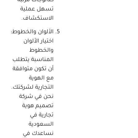
كتالوجات مرتبة
تسهل عملية
الاستكشاف.
الألوان والخطوط:
اختيار الألوان
والخطوط
المناسبة يتطلب
أن تكون متوافقة
مع الهوية
التجارية لشركتك.
نحن في شركة
تصميم هوية
تجارية في
السعودية
نساعدك في