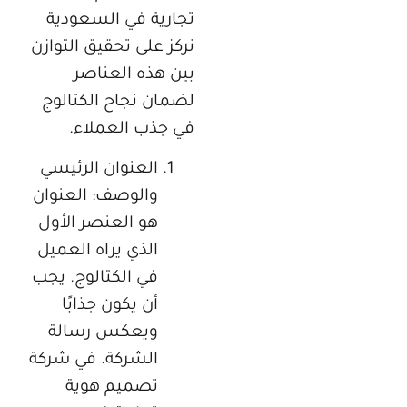
تجارية في السعودية
نركز على تحقيق التوازن
بين هذه العناصر
لضمان نجاح الكتالوج
في جذب العملاء.
العنوان الرئيسي
والوصف: العنوان
هو العنصر الأول
الذي يراه العميل
في الكتالوج. يجب
أن يكون جذابًا
ويعكس رسالة
الشركة. في شركة
تصميم هوية