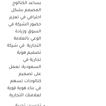
يساعد الكتالوج
المصمم بشكل
احترافي في تعزيز
حضور الشركة في
السوق وزيادة
الوعي بالعلامة
التجارية. في شركة
تصميم هوية
تجارية في
السعودية، نعمل
على تصميم
كتالوجات تسهم
في بناء هوية قوية
لعلامتك التجارية.