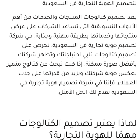
يم الهوية التجارية في السعودية
تصميم كتالوجات المنتجات والخدمات من أهم
وات التسويقية التي تساعد الشركات على عرض
اتها وخدماتها بطريقة مهنية وجذابة. في شركة
م هوية تجارية في السعودية، نحرص على
م كتالوجات تلبي احتياجاتك وتظهر شركتك
ل صورة ممكنة. إذا كنت تبحث عن كتالوج متميز
 هوية شركتك ويزيد من قدرتها على جذب
لاء، فإننا في شركة تصميم هوية تجارية في
ودية نقدم لك الحل الأمثل.
ذا يعتبر تصميم الكتالوجات
ًا للهوية التجارية؟