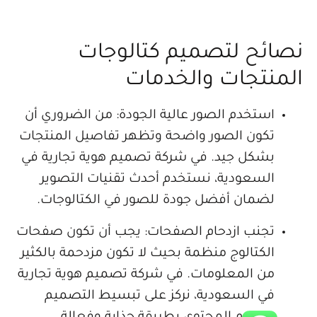
ائح لتصميم كتالوجات
منتجات والخدمات
استخدم الصور عالية الجودة: من الضروري أن
تكون الصور واضحة وتظهر تفاصيل المنتجات
بشكل جيد. في شركة تصميم هوية تجارية في
السعودية، نستخدم أحدث تقنيات التصوير
لضمان أفضل جودة للصور في الكتالوجات.
تجنب ازدحام الصفحات: يجب أن تكون صفحات
الكتالوج منظمة بحيث لا تكون مزدحمة بالكثير
من المعلومات. في شركة تصميم هوية تجارية
في السعودية، نركز على تبسيط التصميم