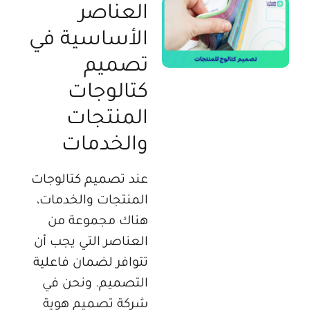
العناصر
الأساسية في
تصميم
كتالوجات
المنتجات
والخدمات
عند تصميم كتالوجات
المنتجات والخدمات،
هناك مجموعة من
العناصر التي يجب أن
تتوافر لضمان فاعلية
التصميم. ونحن في
شركة تصميم هوية