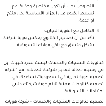
النصوص يجب أن تكون مختصرة وجذابة، مع
تسليط الضوء على المزايا الأساسية لكل منتج
أو خدمة.
التكامل مع الهوية التجارية:
تأكد من أن تصميم الكتالوج يعكس هوية شركتك
بشكل متسق مع باقي موادك التسويقية.
وجات المنتجات والخدمات ليست مجرد كتيبات، بل
سيلة فعالة لتقديم شركتك للعملاء. مع “شركة
م هوية تجارية في السعودية”، نساعدك في
م كتالوجات مهنية تلائم هوية شركتك وتلبي
اجاتك التسويقية.
م كتالوجات المنتجات والخدمات – شركة هويات