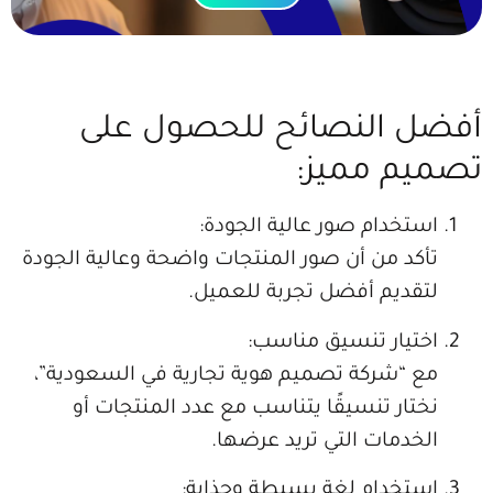
ضل النصائح للحصول على
يم مميز:
استخدام صور عالية الجودة:
تأكد من أن صور المنتجات واضحة وعالية الجودة
لتقديم أفضل تجربة للعميل.
اختيار تنسيق مناسب:
مع “شركة تصميم هوية تجارية في السعودية”،
نختار تنسيقًا يتناسب مع عدد المنتجات أو
الخدمات التي تريد عرضها.
استخدام لغة بسيطة وجذابة: