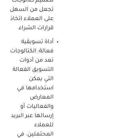
تصميم كتالوجات
تجعل من السهل
على العملاء اتخاذ
قرارات الشراء.
أداة تسويقية
فعالة: الكتالوجات
تعد من أدوات
التسويق الفعالة
التي يمكن
استخدامها في
المعارض
والفعاليات أو
إرسالها عبر البريد
للعملاء
المحتملين. في