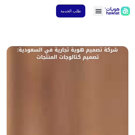
طلب الخدمة
شركة تصميم هوية تجارية في السعودية:
تصميم كتالوجات المنتجات