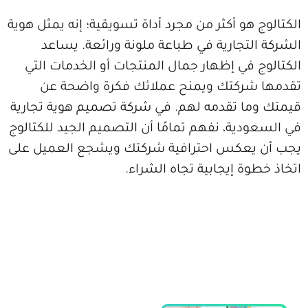
الوج هو أكثر من مجرد أداة تسويقية؛ إنه يمثل هوية
كة التجارية في طباعة ملونة ورائعة. يساعد
الوج في إظهار جمال المنتجات أو الخدمات التي
ها شركتك ويمنح عملائك فكرة واضحة عن
ك وما تقدمه لهم. في شركة تصميم هوية تجارية
لسعودية، نفهم تمامًا أن التصميم الجيد للكتالوج
أن يعكس احترافية شركتك ويشجع العميل على
ذ خطوة إيجابية تجاه الشراء.