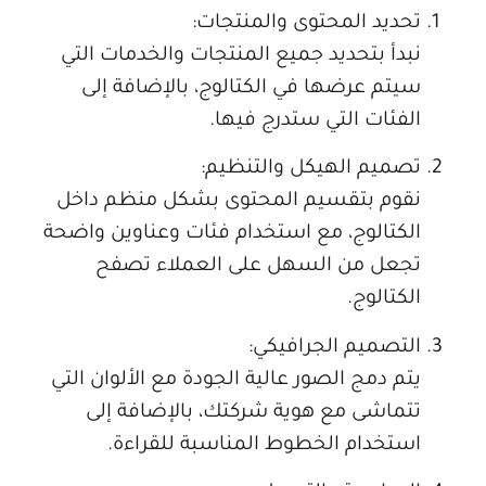
تحديد المحتوى والمنتجات:
نبدأ بتحديد جميع المنتجات والخدمات التي
سيتم عرضها في الكتالوج، بالإضافة إلى
الفئات التي ستدرج فيها.
تصميم الهيكل والتنظيم:
نقوم بتقسيم المحتوى بشكل منظم داخل
الكتالوج، مع استخدام فئات وعناوين واضحة
تجعل من السهل على العملاء تصفح
الكتالوج.
التصميم الجرافيكي:
يتم دمج الصور عالية الجودة مع الألوان التي
تتماشى مع هوية شركتك، بالإضافة إلى
استخدام الخطوط المناسبة للقراءة.