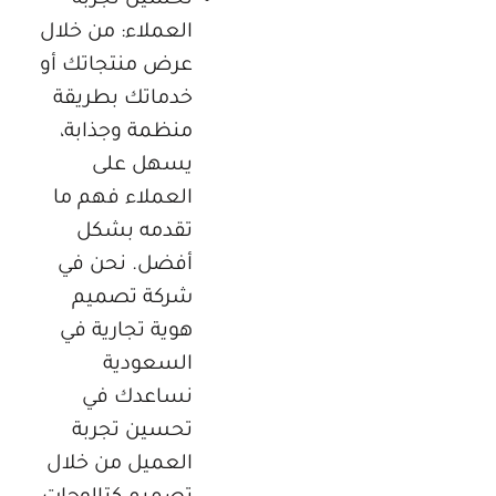
تحسين تجربة
العملاء: من خلال
عرض منتجاتك أو
خدماتك بطريقة
منظمة وجذابة،
يسهل على
العملاء فهم ما
تقدمه بشكل
أفضل. نحن في
شركة تصميم
هوية تجارية في
السعودية
نساعدك في
تحسين تجربة
العميل من خلال