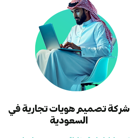
ركة تصميم هويات تجارية في
السعودية