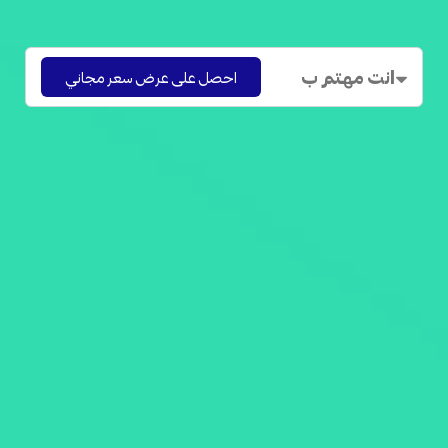
احصل على عرض سعر مجاني