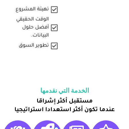
تهيئة المشروع
الوقت الحقيقي
أفضل حلول
البيانات.
تطوير السوق
الخدمة التي نقدمها
مستقبل أكثر إشراقا
عندما تكون أكثر استعدادا استراتيجيا