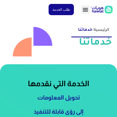
طلب الخدمة
رئيسية
/
خدماتنا
ماتنا
الخدمة التي نقدمها
تحويل المعلومات
إلى رؤى قابلة للتنفيذ