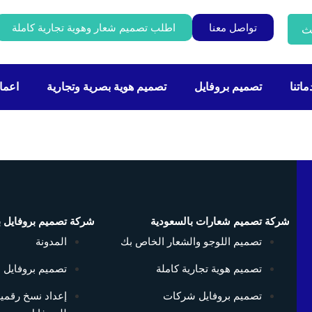
تواصل معنا
اطلب تصميم شعار وهوية تجارية كاملة
ث
اتنا
تصميم بروفايل
تصميم هوية بصرية وتجارية
اعمال
شركة تصميم شعارات بالسعودية
شركة تصميم بروفايل ب
تصميم اللوجو والشعار الخاص بك
المدونة
تصميم هوية تجارية كاملة
تصميم بروفايل 
تصميم بروفايل شركات
إعداد نسخ رقمي