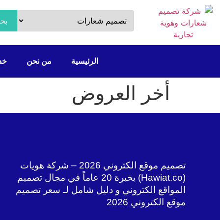
بح
الرئيسية
من نحن
خدم
أخر العروض
تصميم موقع الكتروني 2026 – شركة هويات
(Hawiat.co) بخبرة 20 عاماً في مجال تصميم
المواقع الكتروني و دليل شامل لـ سعر تصميم
موقع الكتروني 2026