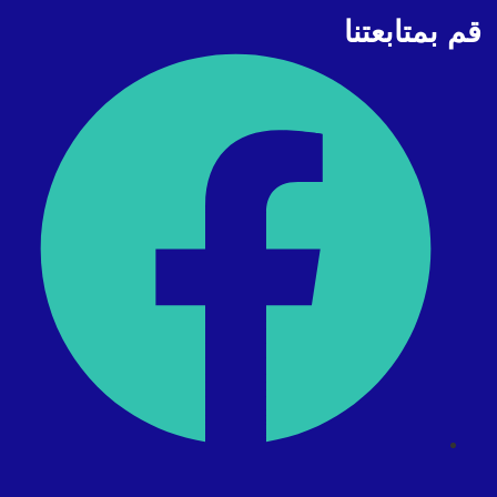
قم بمتابعتنا