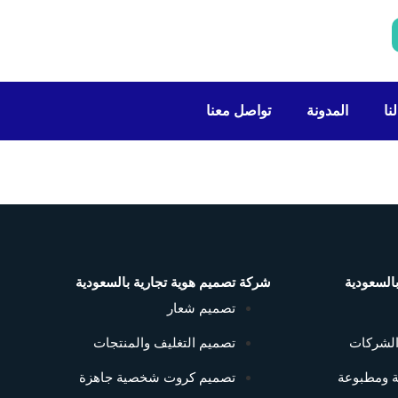
نا
المدونة
تواصل معنا
السعودية
شركة تصميم هوية تجارية بالسعودية
تصميم شعار
الشركات
تصميم التغليف والمنتجات
ة ومطبوعة
تصميم كروت شخصية جاهزة