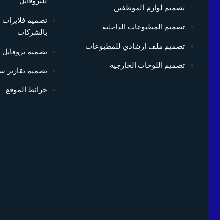
للبروفايل
تصميم لوازم الموظفين
تصميم فلايرات 
تصميم المطبوعات الداخلية
بالشركات
تصميم ملف إرشادي للمطبوعات
تصميم بروفايل ق
تصميم اللوحات الخارجية
تصميم تقارير سن
خرائط الموقع