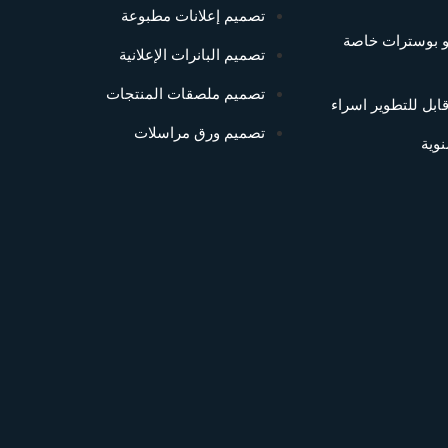
تصميم إعلانات مطبوعة
و بوسترات خاصة
تصميم البانرات الإعلانية
تصميم ملصقات المنتجات
ابل للتطوير اسراء
تصميم ورق مراسلات
وية