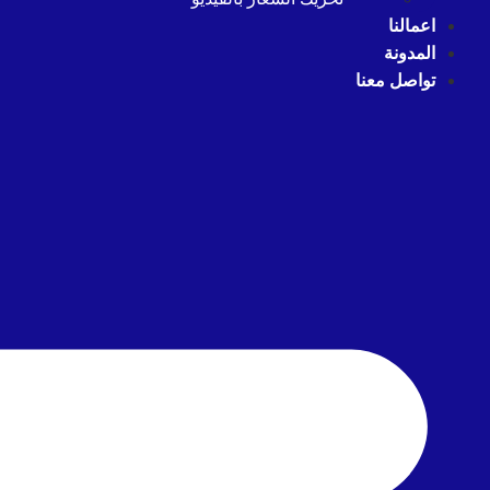
اعمالنا
المدونة
تواصل معنا