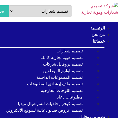
بح
الرئيسية
من نحن
خدماتنا
تصميم شعارات
تصميم هوية تجارية كاملة
تصميم بروفايل شركات
تصميم لوازم الموظفين
تصميم المطبوعات الداخلية
تصميم ملف إرشادي للمطبوعات
تصميم اللوحات الخارجية
مطبوعات دعايا
تصميم كوفر وخلفيات للسوشيال ميديا
تصميم عروض فيديو دعائية للموقع الألكتروني
تصميم بروفايل