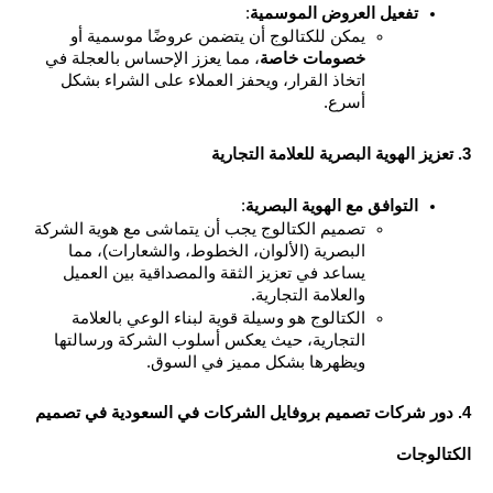
تفعيل العروض الموسمية
:
يمكن للكتالوج أن يتضمن عروضًا موسمية أو 
خصومات خاصة
، مما يعزز الإحساس بالعجلة في 
اتخاذ القرار، ويحفز العملاء على الشراء بشكل 
أسرع.
التوافق مع الهوية البصرية
:
تصميم الكتالوج يجب أن يتماشى مع هوية الشركة 
البصرية (الألوان، الخطوط، والشعارات)، مما 
يساعد في تعزيز الثقة والمصداقية بين العميل 
والعلامة التجارية.
الكتالوج هو وسيلة قوية لبناء الوعي بالعلامة 
التجارية، حيث يعكس أسلوب الشركة ورسالتها 
ويظهرها بشكل مميز في السوق.
4. دور شركات تصميم بروفايل الشركات في السعودية في تصميم 
الوجات