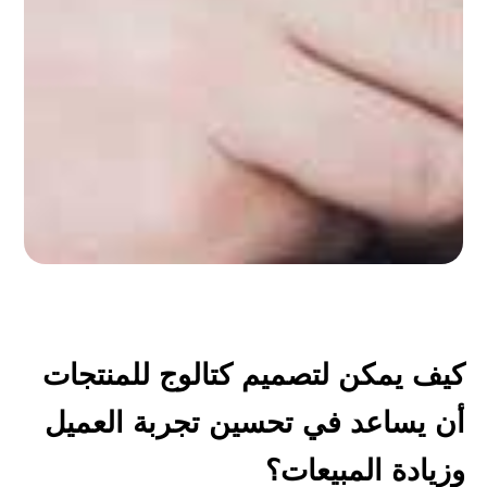
كيف يمكن لتصميم كتالوج للمنتجات 
أن يساعد في تحسين تجربة العميل 
يادة المبيعات؟