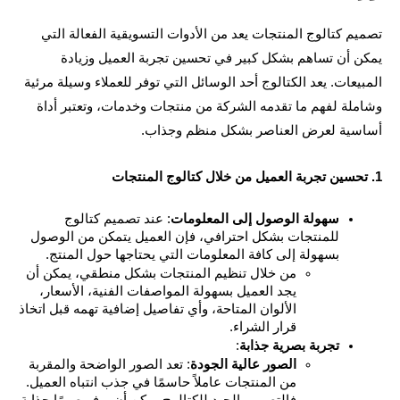
تصميم كتالوج المنتجات يعد من الأدوات التسويقية الفعالة التي 
يمكن أن تساهم بشكل كبير في تحسين تجربة العميل وزيادة 
المبيعات. يعد الكتالوج أحد الوسائل التي توفر للعملاء وسيلة مرئية 
وشاملة لفهم ما تقدمه الشركة من منتجات وخدمات، وتعتبر أداة 
سية لعرض العناصر بشكل منظم وجذاب.
سهولة الوصول إلى المعلومات
: عند تصميم كتالوج 
للمنتجات بشكل احترافي، فإن العميل يتمكن من الوصول 
بسهولة إلى كافة المعلومات التي يحتاجها حول المنتج.
من خلال تنظيم المنتجات بشكل منطقي، يمكن أن 
يجد العميل بسهولة المواصفات الفنية، الأسعار، 
الألوان المتاحة، وأي تفاصيل إضافية تهمه قبل اتخاذ 
قرار الشراء.
تجربة بصرية جذابة
:
الصور عالية الجودة
: تعد الصور الواضحة والمقربة 
من المنتجات عاملاً حاسمًا في جذب انتباه العميل. 