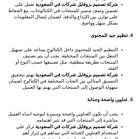
شركة تصميم بروفايل شركات في السعودية
 تعمل على 
تضمين وصف متميز للمنتجات في الكتالوجات، مع الحفاظ 
على توازن بين الإبداع والدقة، لضمان إيصال المعلومات 
بشكل سهل وواضح.
التنظيم الجيد للمحتوى داخل الكتالوج يساعد على تسهيل 
التنقل بين المنتجات المختلفة. يجب أن يتم تصنيف 
المنتجات بطريقة منطقية، مثل تصنيفها حسب النوع أو 
الفئة.
شركة تصميم بروفايل شركات في السعودية
 تهتم بتحقيق 
التنسيق المثالي بين الفئات المختلفة في الكتالوج لضمان 
سهولة الوصول إلى المنتجات التي يهتم بها العميل.
يجب أن تكون العناوين واضحة ومميزة لتوجيه انتباه العميل 
مباشرة إلى المنتجات التي قد تثير اهتمامه.
شركة تصميم بروفايل شركات في السعودية
 تركز على 
استخدام العناوين الجذابة التي تساهم في إبراز أهم 
المنتجات وتوجيه العميل نحو ما يبحث عنه.