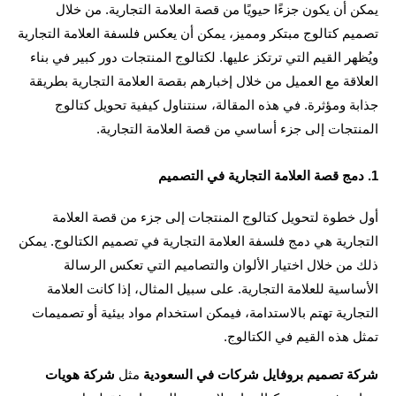
يمكن أن يكون جزءًا حيويًا من قصة العلامة التجارية. من خلال 
تصميم كتالوج مبتكر ومميز، يمكن أن يعكس فلسفة العلامة التجارية 
ويُظهر القيم التي ترتكز عليها. لكتالوج المنتجات دور كبير في بناء 
العلاقة مع العميل من خلال إخبارهم بقصة العلامة التجارية بطريقة 
جذابة ومؤثرة. في هذه المقالة، سنتناول كيفية تحويل كتالوج 
تجات إلى جزء أساسي من قصة العلامة التجارية.
أول خطوة لتحويل كتالوج المنتجات إلى جزء من قصة العلامة 
التجارية هي دمج فلسفة العلامة التجارية في تصميم الكتالوج. يمكن 
ذلك من خلال اختيار الألوان والتصاميم التي تعكس الرسالة 
الأساسية للعلامة التجارية. على سبيل المثال، إذا كانت العلامة 
التجارية تهتم بالاستدامة، فيمكن استخدام مواد بيئية أو تصميمات 
 هذه القيم في الكتالوج.
ة تصميم بروفايل شركات في السعودية
 مثل 
شركة هويات