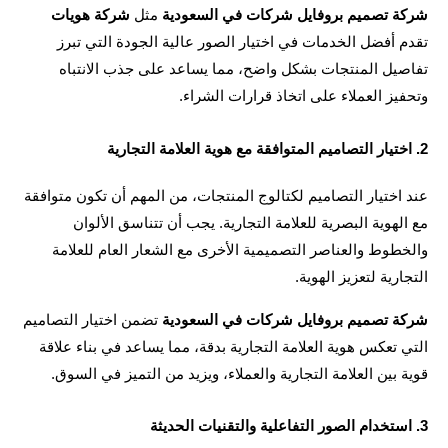
ة تصميم بروفايل شركات في السعودية
 مثل 
شركة هويات
تقدم أفضل الخدمات في اختيار الصور عالية الجودة التي تبرز 
تفاصيل المنتجات بشكل واضح، مما يساعد على جذب الانتباه 
يز العملاء على اتخاذ قرارات الشراء.
عند اختيار التصاميم لكتالوج المنتجات، من المهم أن تكون متوافقة 
مع الهوية البصرية للعلامة التجارية. يجب أن تتناسق الألوان 
والخطوط والعناصر التصميمية الأخرى مع الشعار العام للعلامة 
ارية لتعزيز الهوية.
ة تصميم بروفايل شركات في السعودية
 تضمن اختيار التصاميم 
التي تعكس هوية العلامة التجارية بدقة، مما يساعد في بناء علاقة 
 بين العلامة التجارية والعملاء، ويزيد من التميز في السوق.