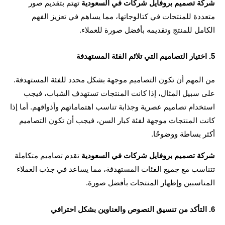
ة تصميم بروفايل شركات في السعودية
 تهتم بتقديم صور 
متعددة للمنتجات في كتالوجاتها، مما يساهم في تعزيز الفهم 
مل للمنتج وتقديمه بأفضل صورة للعملاء.
من المهم أن تكون التصاميم موجهة بشكل محدد للفئة المستهدفة. 
على سبيل المثال، إذا كانت المنتجات تستهدف الشباب، فيجب 
استخدام تصاميم عصرية وجذابة تناسب اهتماماتهم وأذواقهم. أما إذا 
كانت المنتجات موجهة لفئة كبار السن، فيجب أن تكون التصاميم 
 بساطة ووضوحًا.
ة تصميم بروفايل شركات في السعودية
 تقدم تصاميم متكاملة 
تتناسب مع جميع الفئات المستهدفة، مما يساعد في جذب العملاء 
اسبين وإظهار المنتجات بأفضل صورة.