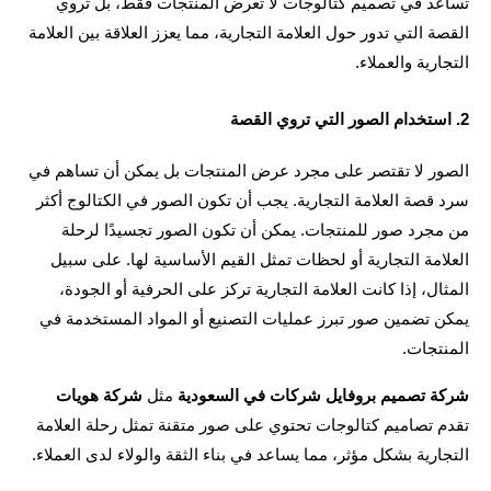
تساعد في تصميم كتالوجات لا تعرض المنتجات فقط، بل تروي 
القصة التي تدور حول العلامة التجارية، مما يعزز العلاقة بين العلامة 
ارية والعملاء.
الصور لا تقتصر على مجرد عرض المنتجات بل يمكن أن تساهم في 
سرد قصة العلامة التجارية. يجب أن تكون الصور في الكتالوج أكثر 
من مجرد صور للمنتجات. يمكن أن تكون الصور تجسيدًا لرحلة 
العلامة التجارية أو لحظات تمثل القيم الأساسية لها. على سبيل 
المثال، إذا كانت العلامة التجارية تركز على الحرفية أو الجودة، 
يمكن تضمين صور تبرز عمليات التصنيع أو المواد المستخدمة في 
تجات.
ة تصميم بروفايل شركات في السعودية
 مثل 
شركة هويات
تقدم تصاميم كتالوجات تحتوي على صور متقنة تمثل رحلة العلامة 
ارية بشكل مؤثر، مما يساعد في بناء الثقة والولاء لدى العملاء.