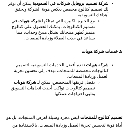
شركة تصميم بروفايل شركات في السعودية
 يمكن أن توفر 
لك تصميم كتالوج مخصص يعكس هوية الشركة ويحقق 
أهدافك التسويقية.
مع الخبرة الكبيرة التي تمتلكها 
شركة هويات
 في 
تصميم الكتالوجات، يمكنك الحصول على كتالوج 
متميز يُظهر منتجاتك بشكل مبدع وجذاب، مما 
يساعد في جذب العملاء وزيادة المبيعات.
شركة هويات
 تقدم أفضل الخدمات التسويقية لتصميم 
كتالوجات مخصصة للمنتجات، تهدف إلى تحسين تجربة 
العميل وزيادة المبيعات.
بفضل فريقها المتخصص، يمكن لـ 
شركة هويات
تصميم كتالوجات تواكب أحدث اتجاهات التسويق 
وتلبي احتياجات عملائها.
يم كتالوج للمنتجات
 ليس مجرد وسيلة لعرض المنتجات، بل هو 
 قوية لتحسين تجربة العميل وزيادة المبيعات. بالاستفادة من 