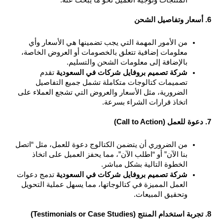
من الأمور المهمة التي يجب تضمينها هي الأسعار وأي 
معلومات إضافية تتعلق بالخصومات أو العروض الخاصة، 
بالإضافة إلى معلومات الشحن والتسليم.
شركة تصميم بروفايل شركات في السعودية
 تقدم 
تصميمات كتالوجات متكاملة تشمل جميع التفاصيل 
الضرورية، مثل الأسعار والعروض التي تشجع العملاء على 
اتخاذ قرارات الشراء بسرعة.
من الضروري أن يتضمن الكتالوج دعوة للعمل، مثل “اتصل 
بنا الآن” أو “اطلب الآن”، مما يحفز العميل على اتخاذ 
الخطوة التالية بشكل مباشر.
شركة تصميم بروفايل شركات في السعودية
 تدمج دعوات 
العمل المميزة في كتالوجاتها، مما يسهل عملية التحويل 
وتحقيق المبيعات.