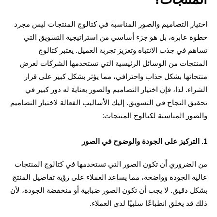
اختيار التصاميم والصور المناسبة في كتالوج المنتجات ليس مجرد 
خطوة عابرة، بل هو جزء أساسي من استراتيجية التسويق التي 
تساهم في جذب الانتباه وتعزيز تجربة العميل. يعتبر كتالوج 
المنتجات من الوسائل الرئيسية التي تستخدمها الشركات لعرض 
منتجاتها بشكل جذاب واحترافي، مما يؤثر بشكل كبير على قرار 
الشراء. لذا، فإن اختيار التصاميم والصور بعناية له دور كبير في 
تحقيق النجاح في التسويق. إليك الأساليب الفعالة لاختيار التصاميم 
ور المناسبة لكتالوج المنتجات:
من الضروري أن تكون الصور التي تستخدمها في كتالوج المنتجات 
عالية الجودة وواضحة، مما يساعد العملاء على رؤية تفاصيل المنتج 
بشكل دقيق. لا يجب أن تكون الصور ضبابية أو منخفضة الجودة، لأن 
قد يخلق انطباعًا سلبيًا لدى العملاء.