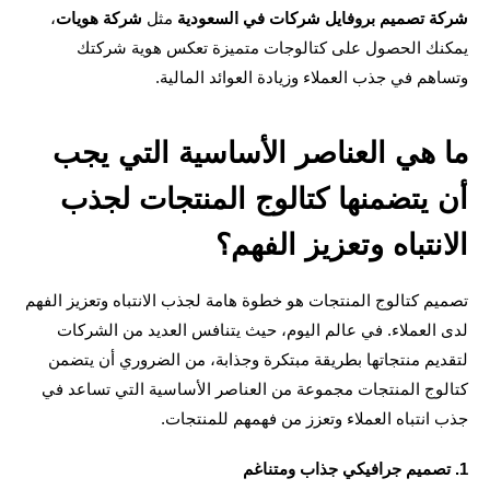
ة تصميم بروفايل شركات في السعودية
 مثل 
شركة هويات
، 
يمكنك الحصول على كتالوجات متميزة تعكس هوية شركتك 
هم في جذب العملاء وزيادة العوائد المالية.
ما هي العناصر الأساسية التي يجب 
أن يتضمنها كتالوج المنتجات لجذب 
انتباه وتعزيز الفهم؟
تصميم كتالوج المنتجات هو خطوة هامة لجذب الانتباه وتعزيز الفهم 
لدى العملاء. في عالم اليوم، حيث يتنافس العديد من الشركات 
لتقديم منتجاتها بطريقة مبتكرة وجذابة، من الضروري أن يتضمن 
كتالوج المنتجات مجموعة من العناصر الأساسية التي تساعد في 
انتباه العملاء وتعزز من فهمهم للمنتجات.