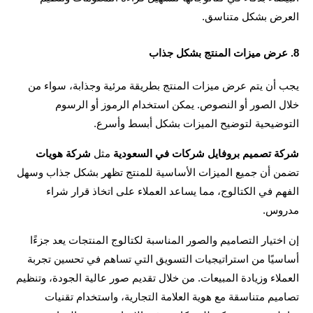
رض بشكل متناسق.
يجب أن يتم عرض ميزات المنتج بطريقة مرئية وجذابة، سواء من 
خلال الصور أو النصوص. يمكن استخدام الرموز أو الرسوم 
وضيحية لتوضيح الميزات بشكل أبسط وأسرع.
ة تصميم بروفايل شركات في السعودية
 مثل 
شركة هويات
تضمن أن جميع الميزات الأساسية للمنتج تظهر بشكل جذاب وسهل 
الفهم في الكتالوج، مما يساعد العملاء على اتخاذ قرار شراء 
وس.
إن اختيار التصاميم والصور المناسبة لكتالوج المنتجات يعد جزءًا 
أساسيًا من استراتيجيات التسويق التي تساهم في تحسين تجربة 
العملاء وزيادة المبيعات. من خلال تقديم صور عالية الجودة، وتنظيم 
تصاميم متناسقة مع هوية العلامة التجارية، واستخدام تقنيات 