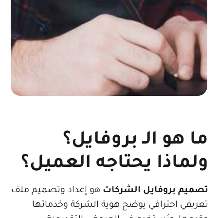
 هو الـ بروفايل؟
ماذا يحتاجه العميل؟
يم بروفايل الشركات
هو إعداد وتصميم ملف
يفي احترافي يوضح هوية الشركة وخدماتها