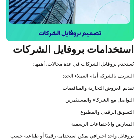
تخدامات بروفايل الشركات
تخدم بروفايل الشركات في عدة مجالات، أهمها:
ريف بالشركة أمام العملاء الجدد
يم العروض التجارية والمناقصات
واصل مع الشركاء والمستثمرين
سويق الرقمي والمطبوع
عارض والاجتماعات الرسمية
فايل واحد احترافي يمكن استخدامه رقميًا أو طباعته حسب