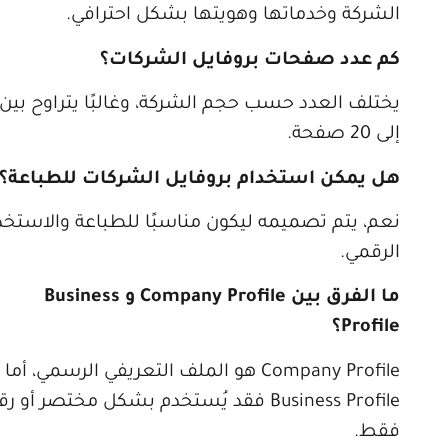
الشركة وخدماتها وهويتها بشكل احترافي.
كم عدد صفحات بروفايل الشركات؟
يختلف العدد حسب حجم الشركة، وغالبًا يتراوح بين 8
إلى 20 صفحة.
هل يمكن استخدام بروفايل الشركات للطباعة؟
نعم، يتم تصميمه ليكون مناسبًا للطباعة والاستخدام
الرقمي.
ما الفرق بين Company Profile و Business
Profile؟
Company Profile هو الملف التعريفي الرسمي، أما
Business Profile فقد يُستخدم بشكل مختصر أو رقمي
فقط.