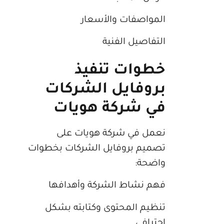
المواصفات والأسعار
التفاصيل الفنية
خطوات تنفيذ
بروفايل الشركات
في شركة هويات
نعمل في شركة هويات على
تصميم بروفايل الشركات بخطوات
واضحة:
فهم نشاط الشركة وأهدافها
تنظيم المحتوى وكتابته بشكل
احترافي