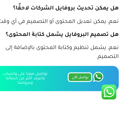
هل يمكن تحديث بروفايل الشركات لاحقًا؟
نعم، يمكن تعديل المحتوى أو التصميم في أي وقت.
هل تصميم البروفايل يشمل كتابة المحتوى؟
نعم، يشمل تنظيم وكتابة المحتوى بالإضافة إلى
التصميم.
تواصل معنا على واتساب
واعرف أكثر عن خدماتنا
وعروضنا