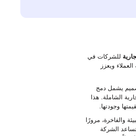
جارية
للشركات في
العملاء ويعزز
تصميم يشمل دمج
ارية الشاملة. هذا
متها وجودتها.
ئة والفاخرة، مرورًا
 تساعد الشركة