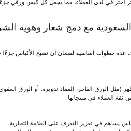
ر احترافي لدى العملاء، مما يجعل كل كيس ورقي جزءًا 
السعودية مع دمج شعار وهوية الشر
عدة خطوات أساسية لضمان أن تصبح الأكياس جزءًا فعال
ر (مثل الورق الفاخر، المعاد تدويره، أو الورق المقوى)
 ثقة العملاء في منتجاتها.
س يساهم في تعزيز التعرف على العلامة التجارية.