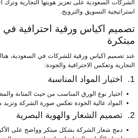
الشركات السعودية على تعزيز هويتها التجارية وترك أث
استراتيجية التسويق والترويج.
تصميم اكياس ورقية احترافية في 
مبتكرة
عند تصميم اكياس ورقية للشركات في السعودية، هناك 
التجارية وتعكس الاحترافية والجودة:
1. اختيار المواد المناسبة
اختيار نوع الورق المناسب من حيث المتانة والمظه
المواد عالية الجودة تعكس صورة الشركة وتزيد من
2. تصميم الشعار والهوية البصرية
دمج شعار الشركة بشكل مبتكر وواضح على الأكيا