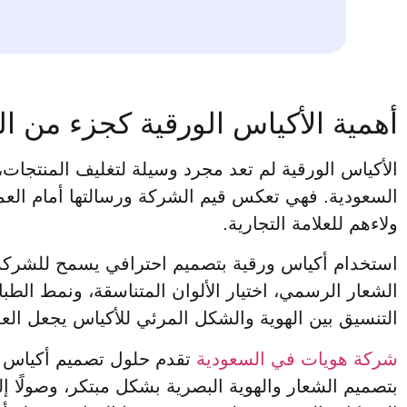
أهمية الأكياس الورقية كجزء من اله
الأكياس الورقية لم تعد مجرد وسيلة لتغليف المنتجات،
السعودية. فهي تعكس قيم الشركة ورسالتها أمام العملاء
ولاءهم للعلامة التجارية.
استخدام أكياس ورقية بتصميم احترافي يسمح للشركة ب
الشعار الرسمي، اختيار الألوان المتناسقة، ونمط الطبا
التنسيق بين الهوية والشكل المرئي للأكياس يجعل الع
شركة هويات في السعودية
تقدم حلول تصميم أكياس ورق
بتصميم الشعار والهوية البصرية بشكل مبتكر، وصولًا إ