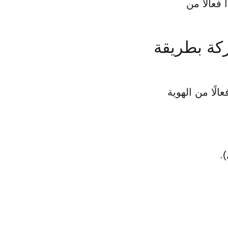
فعالًا من
كة بطريقة
ًا من الهوية
.