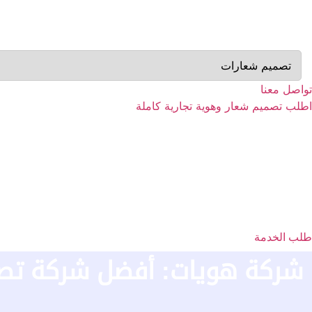
Skip
to
content
تواصل معنا
اطلب تصميم شعار وهوية تجارية كاملة
طلب الخدمة
شركة هويات: أفضل شركة تصمي