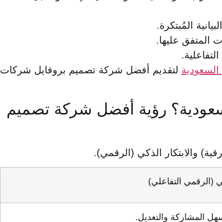
انية المُبتكرة.
السعودية
لتقديم أفضل شركة تصميم بروفايل شركات
السعودية؟ رؤية أفضل شركة تصميم
قية) والابتكار الذكي (الرقمي).
ي (الرقمي التفاعلي)
سهل المشاركة والتعديل.