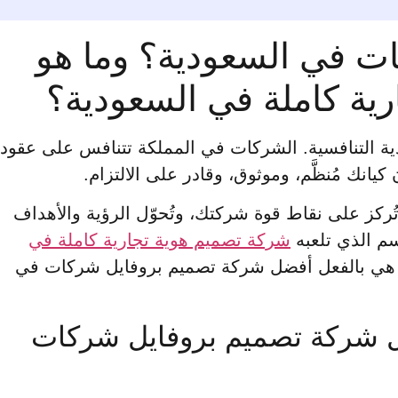
ت في السعودية؟ وما هو
رية كاملة في السعودية؟
دية التنافسية. الشركات في المملكة تتنافس على عقود
يانك مُنظَّم، وموثوق، وقادر على الالتزام.
ُركز على نقاط قوة شركتك، وتُحوّل الرؤية والأهداف
اسم الذي تلعبه
شركة تصميم هوية تجارية كاملة في
ت هي بالفعل أفضل شركة تصميم بروفايل شركات في
ضل شركة تصميم بروفايل شركات