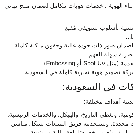
ء الهوية”. خدمات هويات تتكامل لضمان منتج نهائي
ل.
لضمان صور ذات جودة عالية وحقوق ملكية كاملة.
 Embossing).
كة تصميم هوية تجارية كاملة في السعودية.
ات في السعودية:
خدمة أهداف مختلفة: