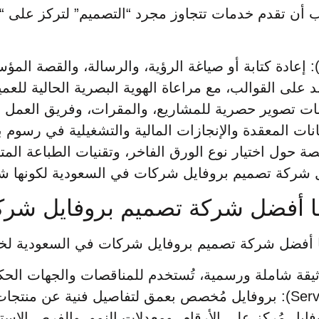
 تقدم خدمات تتجاوز مجرد “التصميم” لتركز على “بنا
على القوالب، مع مراعاة الهوية البصرية الحالية للعمي
ات تصوير حصرية للمشاريع، والمقرات، وفريق العمل 
ر نوع الورق الفاخر، وتقنيات الطباعة المتقدمة (مثل Spot UV أو
 شركة تصميم بروفايل شركات في السعودية لكونها شر
ها أفضل شركة تصميم بروفايل شرك
تقنها أفضل شركة تصميم بروفايل شركات في السعودية ل