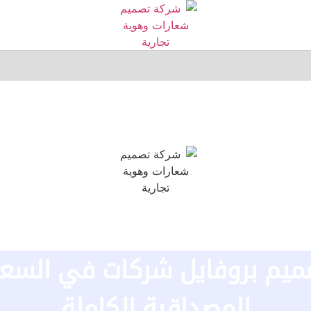
الرئيسية
من نحن
خدماتنا
تصميم بروفايل
تصمي
الرئيسية
من نحن
خدماتنا
تصميم بروفايل
تصميم
م بروفايل شركات في السعود
المصداقية الكاملة