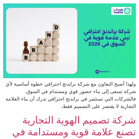
 أصبح التعاون مع شركة براندنج احترافي خطوة أساسية لأي
 تسعى إلى بناء حضور قوي ومستدام في السوق.
كات التي تستثمر في براندنج احترافي تدرك أن بناء العلامة
رية لا يقتصر على التصميم فقط،
ة تصميم الهوية التجارية
ع علامة قوية ومستدامة في