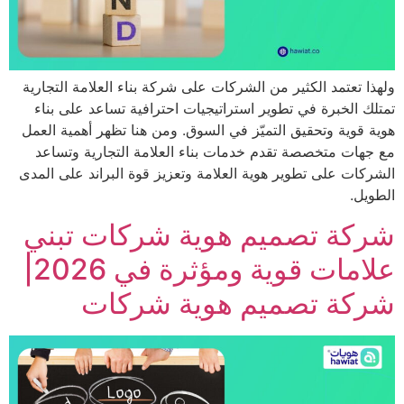
 تعتمد الكثير من الشركات على شركة بناء العلامة التجارية
 الخبرة في تطوير استراتيجيات احترافية تساعد على بناء
قوية وتحقيق التميّز في السوق. ومن هنا تظهر أهمية العمل
ات متخصصة تقدم خدمات بناء العلامة التجارية وتساعد
ات على تطوير هوية العلامة وتعزيز قوة البراند على المدى
ل.
كة تصميم هوية شركات تبني
علامات قوية ومؤثرة في 2026|
كة تصميم هوية شركات