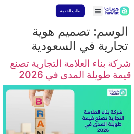
طلب الخدمة
لوسم:
تصميم هوية
ارية في السعودية
ة بناء العلامة التجارية تصنع
ة طويلة المدى في 2026