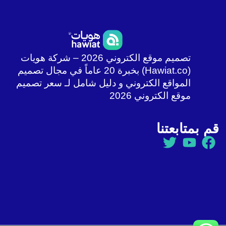
تصميم موقع الكتروني 2026 – شركة هويات
(Hawiat.co) بخبرة 20 عاماً في مجال تصميم
المواقع الكتروني و دليل شامل لـ سعر تصميم
موقع الكتروني 2026
قم بمتابعتنا