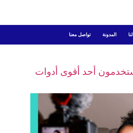
نا
المدونة
تواصل معنا
المستخدمون أحد أقوى أدوات