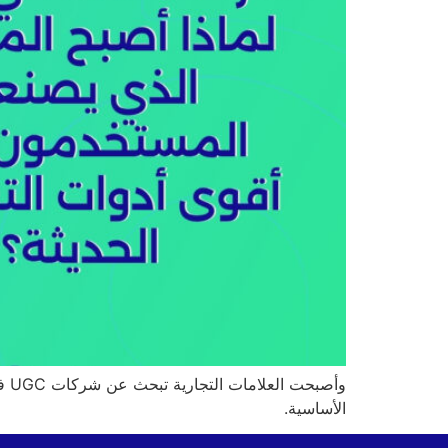
وأ
الأساسية.