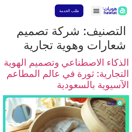
طلب الخدمة
تصنيف:
شركة تصميم
ارات وهوية تجارية
كاء الاصطناعي وتصميم الهوية
جارية: ثورة في عالم المطاعم
سيوية بالسعودية