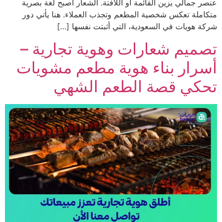
جمالي يزين القائمة أو اللافتة. الشعار أصبح لغة بصرية
لة تعكس شخصية المطعم وتجذب العملاء. هنا يأتي دور
هويات في السعودية، التي أثبتت نفسها […]
يم شعارات وهوية تجارية –
ار بناء هوية مطعم مشويات
كي قصة الطعم الشهي