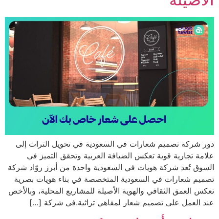
ركة تصميم شعارات في السعودية في تحويل التراث إلى
 تجارية قوية تعكس الضيافة العربية وتحقق التميز في
 تُعد شركة هويات في السعودية واحدة من أبرز روّاد شركة
 شعارات في السعودية المتخصصة في بناء هويات بصرية
العمق الثقافي والهوية الأصيلة للمشاريع المحلية، وبالأخص
لعمل على تصميم شعار لمقاهي تراثية.في شركة […]