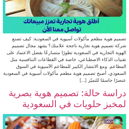
 هوية مطعم مأكولات آسيوية في السعودية: كيف تصنع
تصميم هوية تجارية ناجحة علامتك؟ يشهد مجال تصميم
ة التجارية في السعودية تطورًا متسارعًا بفضل الاعتماد على
ت الذكاء الاصطناعي، خاصة في القطاعات التنافسية مثل
عم. ومع الانتشار الكبير للمطاعم الآسيوية في السوق
دي، أصبح تصميم هوية مطعم مأكولات آسيوية في السعودية
ا حاسمًا للتميّز […]
سة حالة: تصميم هوية بصرية
بز حلويات في السعودية