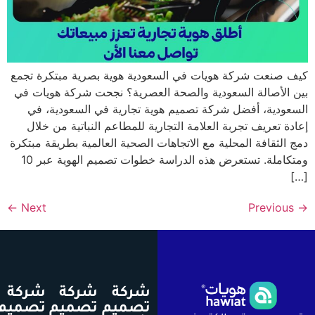
صنعت شركة هويات في السعودية هوية بصرية مبتكرة تجمع
لأصالة السعودية والصحة العصرية؟ نجحت شركة هويات في
دية، أفضل شركة تصميم هوية تجارية في السعودية، في
 تعريف تجربة العلامة التجارية للمطاعم النباتية من خلال
لثقافة المحلية مع الاتجاهات الصحية العالمية بطريقة مبتكرة
ومتكاملة. تستعرض هذه الدراسة خطوات تصميم الهوية عبر 10
←
Next
شركة
شركة
شركة
تصميم
تصميم
تصميم