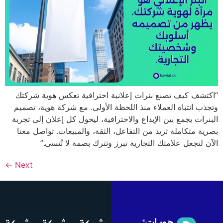
ف كيف تصنع بنرات إعلانية احترافية تعكس هوية شركتك
 انتباه العملاء منذ اللحظة الأولى. مع شركة هوية، تصميم
ات يجمع بين الإبداع والاحترافية، ليحول كل إعلان إلى تجربة
 متكاملة تزيد من التفاعل، الثقة، والمبيعات. تواصل معنا
لتجعل علامتك التجارية تبرز وتترك بصمة لا تُنسى.”
←
Next