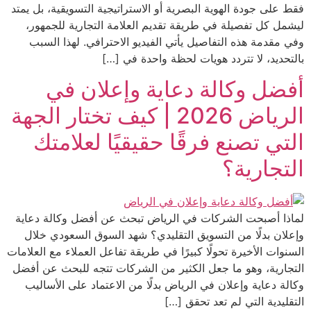
 على جودة الهوية البصرية أو الاستراتيجية التسويقية، بل يمتد
مل كل تفصيلة في طريقة تقديم العلامة التجارية للجمهور،
 مقدمة هذه التفاصيل يأتي الفيديو الاحترافي. لهذا السبب
تحديد، لا تتردد هويات لحظة واحدة في […]
ضل وكالة دعاية وإعلان في
الرياض 2026 | كيف تختار الجهة
تي تصنع فرقًا حقيقيًا لعلامتك
تجارية؟
اذا أصبحت الشركات في الرياض تبحث عن أفضل وكالة دعاية
لان بدلًا من التسويق التقليدي؟ شهد السوق السعودي خلال
نوات الأخيرة تحولًا كبيرًا في طريقة تفاعل العملاء مع العلامات
جارية، وهو ما جعل الكثير من الشركات تتجه للبحث عن أفضل
لة دعاية وإعلان في الرياض بدلًا من الاعتماد على الأساليب
قليدية التي لم تعد تحقق […]