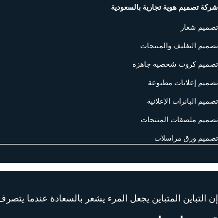
شركة تصميم هوية تجارية بالسعودية
تصميم شعار
تصميم التغليف والمنتجات
تصميم كروت شخصية جاهزة
تصميم إعلانات مطبوعة
تصميم البانرات الإعلانية
تصميم ملصقات المنتجات
تصميم ورق مراسلات
إن التباين المتباين يجعل المرء يشعر بالسعادة عندما يتص