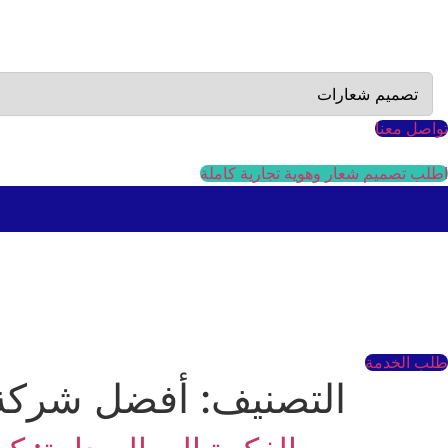
Ski
t
conten
تواصل معنا
اطلب تصميم شعار وهوية تجارية كاملة
طلب الخدمة
التصنيف:
أفضل شركة 