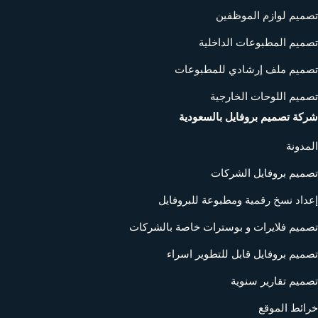
تصميم لوازم الموظفين
تصميم المطبوعات الداخلية
تصميم ملف إرشادي للمطبوعات
تصميم اللوحات الخارجية
شركة تصميم بروفايل بالسعودية
المدونة
تصميم بروفايل الشركات
إعداد نسخ رقمية ومطبوعة للبروفايل
تصميم فلايرات و بوسترات خاصة بالشركات
تصميم بروفايل قابل للتطوير اسراء
تصميم تقارير سنوية
خرائط الموقع