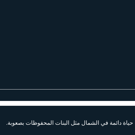
 حياة دائمة في الشمال مثل البنات المحفوظات بصعوبة.