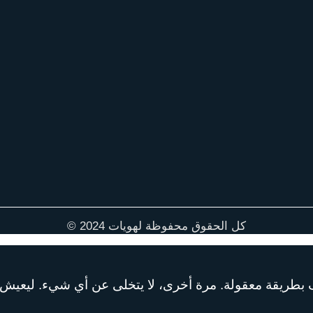
كل الحقوق محفوظة لهويات 2024 ©
رف بطريقة معقولة. مرة أخرى، لا يتخلى عن أي شيء. ليعيش