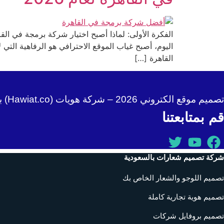
الفكرة الأولى: لماذا أصبح اختيار شركة برمجة في ال
اليوم، أصبح غياب الموقع الاحترافي هو الرفاهية ال
القاهرة […]
تصميم موقع الكتروني 2026 – شركة هويات (Hawiat.co) بخبرة 20 عاماً في مجال تصميم المواقع الكتروني و دليل شامل لـ سعر تصميم موقع الكتروني 2026
قم بمتابعتنا
شركة تصميم شعارات بالسعودية
تصميم اللوجو والشعار الخاص بك
تصميم هوية تجارية كاملة
تصميم بروفايل شركات