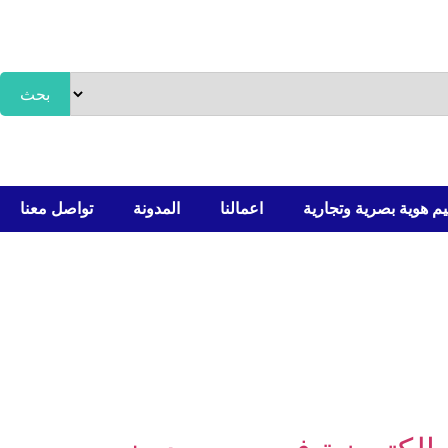
بحث
م هوية بصرية وتجارية
اعمالنا
المدونة
تواصل معنا
م هوية بصرية وتجارية
اعمالنا
المدونة
تواصل معنا