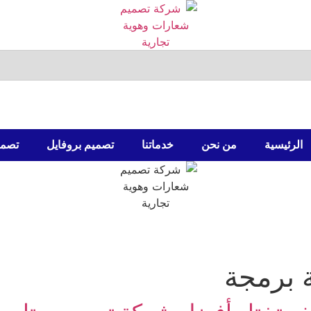
الرئيسية
من نحن
خدماتنا
تصميم بروفايل
تصمي
الرئيسية
من نحن
خدماتنا
تصميم بروفايل
تصمي
برمجة