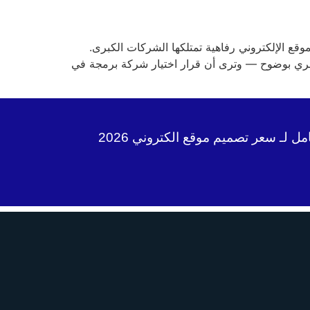
قع الإلكتروني رفاهية تمتلكها الشركات الكبرى.
مصري بوضوح — وترى أن قرار اختيار شركة برمجة في