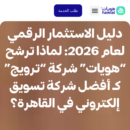
طلب الخدمة
ليل الاستثمار الرقمي
لعام 2026: لماذا ترشح
ويات” شركة “ترويج”
ـ أفضل شركة تسويق
لكتروني في القاهرة؟