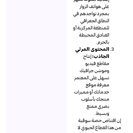
على هواتف الزوار
بمجرد تواجدهم في
النطاق الجغرافي
للمنطقة المركزية أو
الفنادق المحيطة
بالحرم.
المحتوى المرئي
الجاذب:
إنتاج
مقاطع فيديو
وموشن جرافيك
تسهل على المعتمر
معرفة موقع
خدماتك أو مميزات
منتجك بأسلوب
بصري ممتع
وبسيط.
ن اقتناص حصة سوقية
ن هذا القطاع الحيوي لا