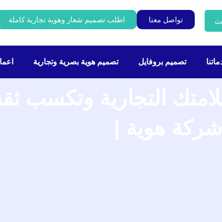
تواصل معنا
اطلب تصميم شعار وهوية تجارية كاملة
ث
اتنا
تصميم بروفايل
تصميم هوية بصرية وتجارية
اعمال
امتك التجارية وتكسب ثق
شركة هوية |