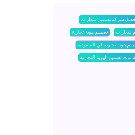
فضل شركة تصميم شعارات
 شعارات
تصميم هوية تجارية
يم هوية تجارية في السعودية
مات تصميم الهوية التجارية