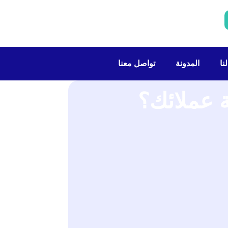
نا
المدونة
تواصل معنا
ة عملائك؟