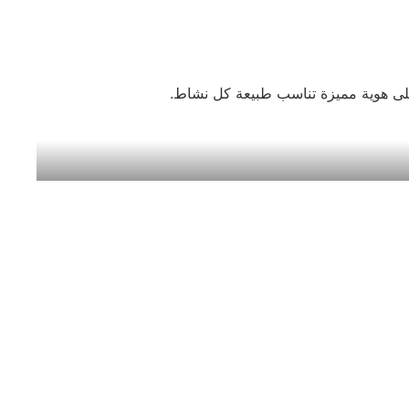
ى هوية مميزة تناسب طبيعة كل نشاط.