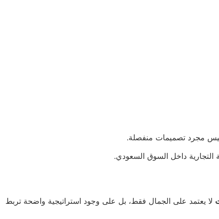
وليس مجرد تصميمات منفصلة.
التجارية داخل السوق السعودي.
ت
لا يعتمد على الجمال فقط، بل على وجود استراتيجية واضحة تربط