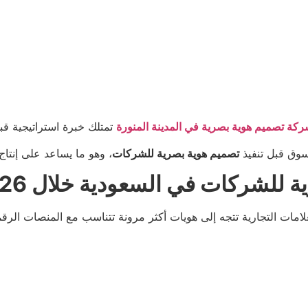
كة تصميم هوية بصرية في المدينة المنورة
تمتلك خبرة استراتيجية قب
سوق قبل تنفيذ
تصميم هوية بصرية للشركات
، وهو ما يساعد على إنتاج 
 للشركات في السعودية خلال 2026
لامات التجارية تتجه إلى هويات أكثر مرونة تتناسب مع المنصات الرق