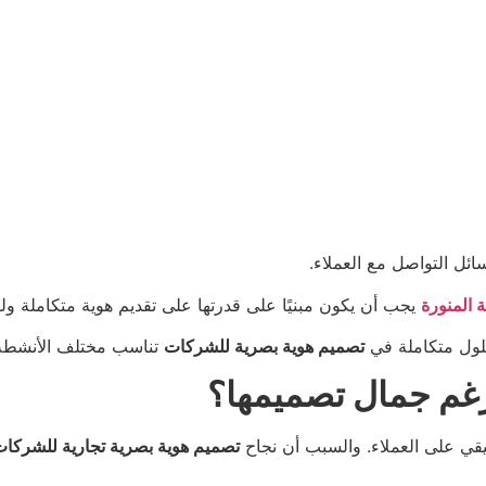
ئل التواصل مع العملاء.
 المنورة
يجب أن يكون مبنيًا على قدرتها على تقديم هوية متكاملة 
لول متكاملة في
تصميم هوية بصرية للشركات
تناسب مختلف الأنشطة 
رغم جمال تصميمها؟
قيقي على العملاء. والسبب أن نجاح
تصميم هوية بصرية تجارية للشركا