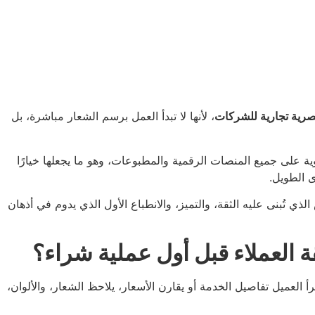
صرية تجارية للشركات
، لأنها لا تبدأ العمل برسم الشعار مباشرة، بل
وية على جميع المنصات الرقمية والمطبوعات، وهو ما يجعلها خيارًا
ى الطويل.
ي تُبنى عليه الثقة، والتميز، والانطباع الأول الذي يدوم في أذهان
 العملاء قبل أول عملية شراء؟
أ العميل تفاصيل الخدمة أو يقارن الأسعار، يلاحظ الشعار، والألوان،