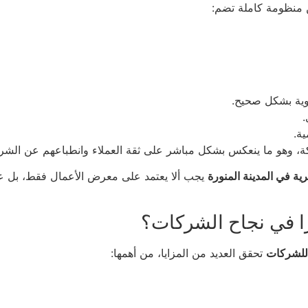
 منظومة كاملة تضم:
وية بشكل صحيح.
.
ة.
ة، وهو ما ينعكس بشكل مباشر على ثقة العملاء وانطباعهم عن الشر
ة في المدينة المنورة
يجب ألا يعتمد على معرض الأعمال فقط، بل عل
رًا في نجاح الشركات؟
للشركات
تحقق العديد من المزايا، من أهمها: