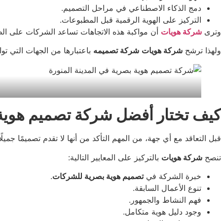
دمج الذكاء الاصطناعي في مراحل التصميم.
التركيز على الهوية الرقمية قبل المطبوعات.
وترى
شركة هويات
أن مواكبة هذه الاتجاهات تساعد الشركات على الظ
ولهذا ترشح
شركة هويات
شركة تصميمه
باعتبارها من الجهات التي 
كيف تختار أفضل شركة تصميم هوية 
قبل التعاقد مع أي جهة، من المهم التأكد من أنها لا تقدم تصميمًا جمي
تنصح
شركة هويات
بالتركيز على المعايير التالية:
خبرة الشركة في
تصميم هوية بصرية للشركات
.
تنوع الأعمال السابقة.
فهم النشاط والجمهور.
وجود دليل هوية متكامل.