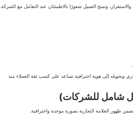
والاستقرار، وتمنح العميل شعورًا بالاطمئنان عند التعامل مع الشركة.
ري وتحويله إلى هوية احترافية تساعد على كسب ثقة العملاء منذ
يل شامل للشركات)
من ظهور العلامة التجارية بصورة موحدة واحترافية.