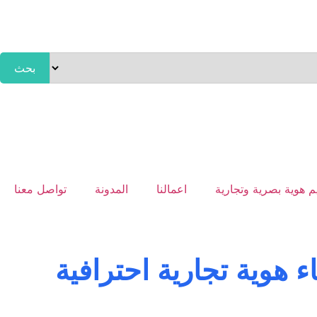
بحث
 هوية بصرية وتجارية
اعمالنا
المدونة
تواصل معنا
 هوية تجارية احترافية