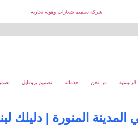
الرئيسية
من نحن
خدماتنا
تصميم بروفايل
تصميم
مدينة المنورة | دليلك لبناء