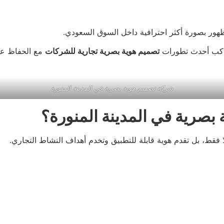
هور بصورة أكثر احترافية داخل السوق السعودي.
تواكب أحدث تطورات
تصميم هوية بصرية تجارية للشركات
مع الحفاظ عل
شركة تصميم هوية بصرية في المدينة المنورة
بصرية في المدينة المنورة؟
لًا فقط، بل تقدم هوية قابلة للتطبيق وتخدم أهداف النشاط التجاري.