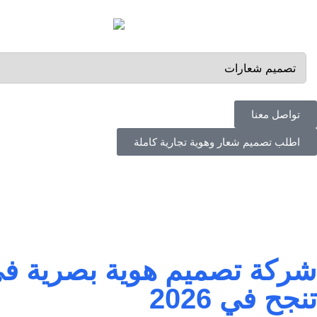
تواصل معنا
اطلب تصميم شعار وهوية تجارية كاملة
شركة تصميم هوية بصرية في ال
تنجح في 2026