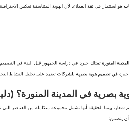
ات
هو استثمار في ثقة العملاء، لأن الهوية المتناسقة تعكس الاحترافية 
مدينة المنورة
تمتلك خبرة في دراسة الجمهور قبل البدء في التصميم.
 خبرة في
تصميم هوية بصرية للشركات
تعتمد على تحليل النشاط التجا
 بصرية في المدينة المنورة؟ (دل
عار، بينما الحقيقة أنها تشمل مجموعة متكاملة من العناصر التي تض
ن يتضمن: