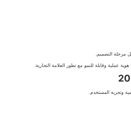
ل مرحلة التصميم.
هوية عملية وقابلة للنمو مع تطور العلامة التجارية.
مية وتجربة المستخدم.