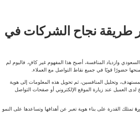
ّر طريقة نجاح الشركات في
عودي وازدياد المنافسة، أصبح هذا المفهوم غير كافٍ. فاليوم لم
نحها حضورًا قويًا في جميع نقاط التواصل مع العملاء.
مستهدف، وتحليل المنافسين، ثم تحويل هذه المعلومات إلى هوية
ع لدى العميل عند زيارة الموقع الإلكتروني أو صفحات التواصل
رة
تمتلك القدرة على بناء هوية تعبر عن أهدافها وتساعدها على النمو