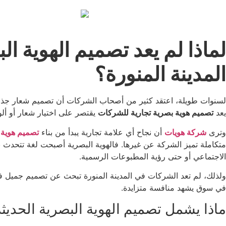
لماذا لم يعد تصميم الهوية 
المدينة المنورة؟
لسنوات طويلة، اعتقد كثير من أصحاب الشركات أن تصميم شعار جذاب يك
يعد
تصميم هوية بصرية تجارية للشركات
يقتصر على اختيار شعار أو ألوا
وترى
شركة هويات
أن نجاح أي علامة تجارية يبدأ من بناء
تصميم هوية
متكاملة تميز الشركة عن غيرها. فالهوية البصرية أصبحت لغة تتحدث بها
الاجتماعي أو حتى رؤية المطبوعات الرسمية.
ولذلك، لم تعد الشركات في المدينة المنورة تبحث عن تصميم جمي
في سوق يشهد منافسة متزايدة.
ماذا يشمل تصميم الهوية البصرية الحديث