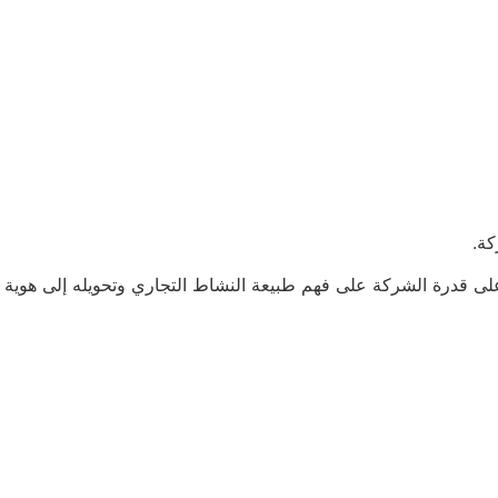
كة.
ى قدرة الشركة على فهم طبيعة النشاط التجاري وتحويله إلى هوية