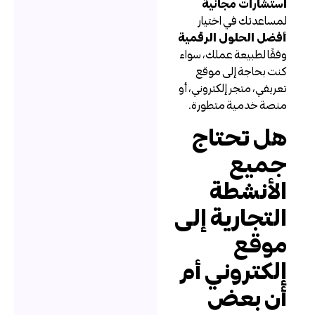
ستشارات مجانية
مساعدتك في اختيار
فضل الحلول الرقمية
فقًا لطبيعة عملك، سواء
نت بحاجة إلى موقع
عريفي، متجر إلكتروني، أو
نصة خدمية متطورة.
ل تحتاج
ميع
لأنشطة
لتجارية إلى
وقع
لكتروني أم
ن بعض