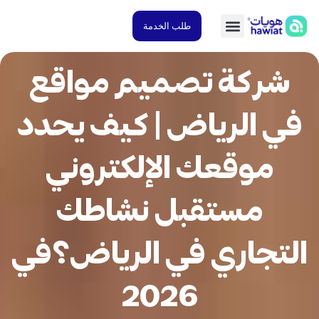
طلب الخدمة
شركة تصميم مواقع
ي الرياض | كيف يحدد
موقعك الإلكتروني
مستقبل نشاطك
تجاري في الرياض؟في
2026