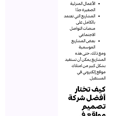
الأعمال المنزلية
الصغيرة جدًا
المشاريع التي تعتمد
بالكامل على
منصات التواصل
الاجتماعي
بعض المشاريع
الموسمية
مع ذلك، حتى هذه
لمشاريع يمكن أن تستفيد
شكل كبير من امتلاك
وقع إلكتروني في
لمستقبل.
يف تختار
فضل شركة
صميم
واقع في