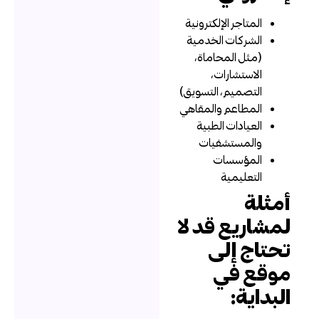
المتاجر الإلكترونية
الشركات الخدمية
(مثل المحاماة،
الاستشارات،
التصميم، التسويق)
المطاعم والمقاهي
العيادات الطبية
والمستشفيات
المؤسسات
التعليمية
مثلة
مشاريع قد لا
حتاج إلى
وقع في
لبداية: