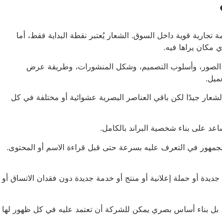
ة تجارية قوية داخل السوق. الشعار يُعتبر نقطة البداية فقط، أما
 مكان يراها فيه.
دام الصور، وأسلوب التصميم، وشكل المنشورات، وطريقة عرض
ميل.
الشعار جيدًا لكن باقي العناصر البصرية عشوائية أو مختلفة في كل
اعد على بناء شخصية البراند بالكامل.
 الجمهور في التعرف عليه بسرعة حتى قبل قراءة الاسم أو المحتوى.
جديدة أو حملة إعلانية أو منتج أو خدمة جديدة دون فقدان الاتساق أو
يل، بل بناء أساس بصري يمكن للشركة أن تعتمد عليه في كل ظهور لها