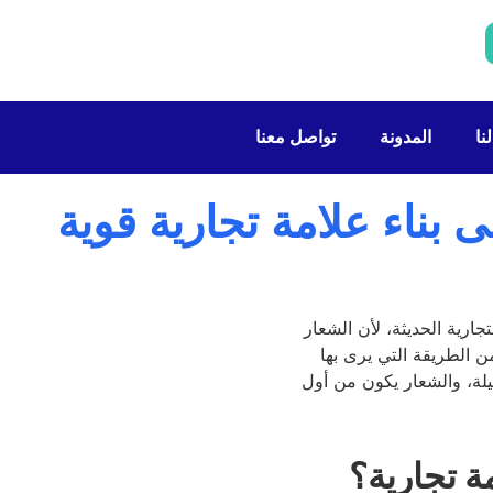
نا
المدونة
تواصل معنا
بناء علامة تجارية قوية
ة تجارية؟