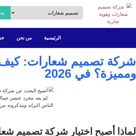
بح
الرئيسية
من نحن
خدم
شركة تصميم شعارات: كيف يس
ومميزة؟ في 2026
لماذا أصبح اختيار شركة تصميم شعا