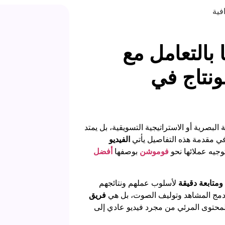
 بالتعامل مع
نتاج في
لبصرية أو الاستراتيجية التسويقية، بل يمتد
في مقدمة هذه التفاصيل يأتي
الفيديو
وجيه عملائها نحو
فوموشن
بوصفها
أفضل
ومتابعة دقيقة
لأسلوب عملهم ونتائجهم
دمج المشاهد وتوليف الصوت، بل هي
فريق
المحتوى المرئي من مجرد فيديو عادي إلى