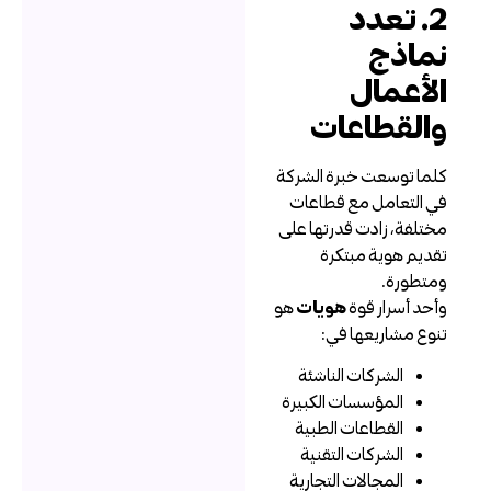
2. تعدد
ماذج
لأعمال
القطاعات
لما توسعت خبرة الشركة
ي التعامل مع قطاعات
ختلفة، زادت قدرتها على
قديم هوية مبتكرة
متطورة.
أحد أسرار قوة
هويات
هو
نوع مشاريعها في:
الشركات الناشئة
المؤسسات الكبيرة
القطاعات الطبية
الشركات التقنية
المجالات التجارية