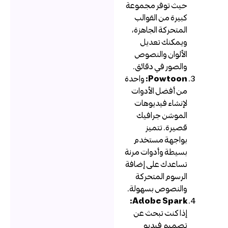
حيث توفر مجموعة
كبيرة من القوالب
المتحركة الجاهزة،
ويمكنك تعديل
الألوان والنصوص
والصور في دقائق.
Powtoon:
واحدة
من أفضل الأدوات
لإنشاء فيديوهات
الموشن جرافيك
قصيرة. تتميز
بواجهة مستخدم
بسيطة وأدوات مرنة
تساعدك على إضافة
الرسوم المتحركة
والنصوص بسهولة.
Adobe Spark:
إذا كنت تبحث عن
تصميم فيديو