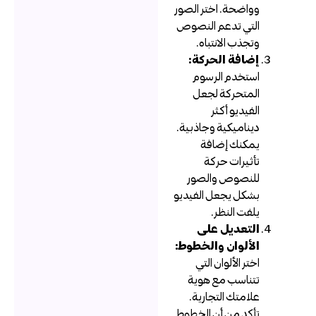
وواضحة. اختر الصور
التي تدعم النصوص
وتجذب الانتباه.
إضافة الحركة:
استخدم الرسوم
المتحركة لجعل
الفيديو أكثر
ديناميكية وجاذبية.
يمكنك إضافة
تأثيرات حركة
للنصوص والصور
بشكل يجعل الفيديو
يلفت النظر.
التعديل على
الألوان والخطوط:
اختر الألوان التي
تتناسب مع هوية
علامتك التجارية.
تأكد من أن الخطوط