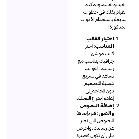
لفيديو نفسه، ويمكنك
لقيام بذلك في خطوات
ريعة باستخدام الأدوات
لمذكورة:
اختيار القالب
المناسب:
اختر
قالب موشن
جرافيك يتناسب مع
رسالتك. القوالب
تساعد في تسريع
عملية التصميم
دون الحاجة إلى
إعادة اختراع العجلة.
إضافة النصوص
والصور:
قم بإضافة
النصوص التي تعبر
عن رسالتك، واحرص
على أن تكون قصيرة