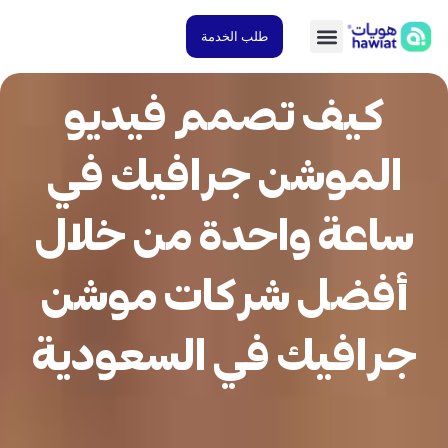
طلب الخدمة
كيف تصمم فيديو
الموشن جرافيك في
اعة واحدة من خلال
فضل شركات موشن
رافيك في السعودية