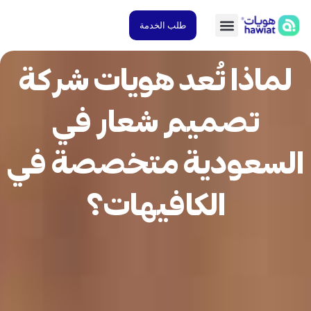
طلب الخدمة
ماذا تُعد هويات شركة
تصميم شعار في
سعودية متخصصة في
الكافيهات؟