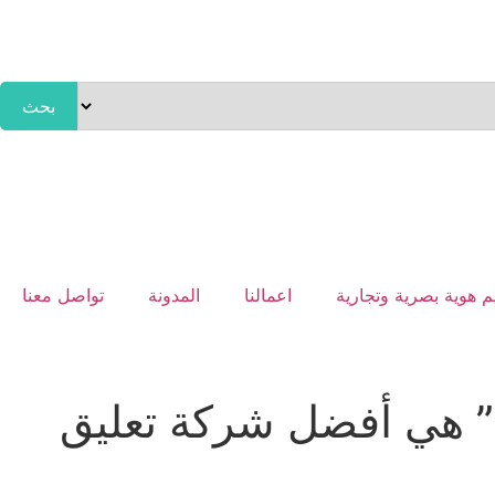
بحث
 هوية بصرية وتجارية
اعمالنا
المدونة
تواصل معنا
” هي أفضل شركة تعليق