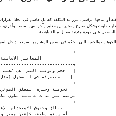
ة أو إنتاجها الرقمي، يبرز بند التكلفة كعامل حاسم في اتخاذ القرار
عار تتفاوت بشكل صارخ ومحير بين معلق وآخر، وبين منصة وأخرى، مما
الحصول على جودة متدنية مقابل مبالغ باهظة.
لجوهرية والخفية التي تتحكم في تسعير المشاريع السمعية داخل الممل
----------------------------+

----------------------------+

----------------------------+

----------------------------+
