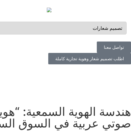
تواصل معنا
اطلب تصميم شعار وهوية تجارية كاملة
هندسة الهوية السمعية: “ه
صوتي عربية في السوق الس