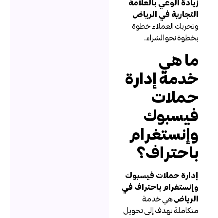
يادة الوعي بالعلامة
لتجارية في الرياض
تحريك العملاء خطوة
خطوة نحو الشراء.
ا هي
دمة إدارة
ملات
يسبوك
إنستغرام
احتراف؟
دارة حملات فيسبوك
إنستغرام باحتراف في
لرياض
هي خدمة
تكاملة تهدف إلى تحويل