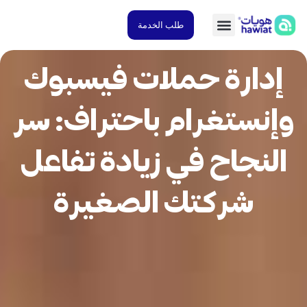
طلب الخدمة
دارة حملات فيسبوك
نستغرام باحتراف: سر
لنجاح في زيادة تفاعل
شركتك الصغيرة