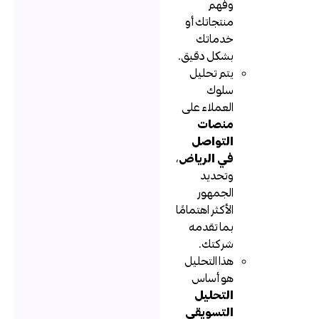
وفهم
منتجاتك أو
خدماتك
بشكل دقيق.
يتم تحليل
سلوك
العملاء على
منصات
التواصل
في الرياض
،
وتحديد
الجمهور
الأكثر اهتمامًا
بما تقدمه
شركتك.
هذا التحليل
هو أساس
التحليل
التسويقي