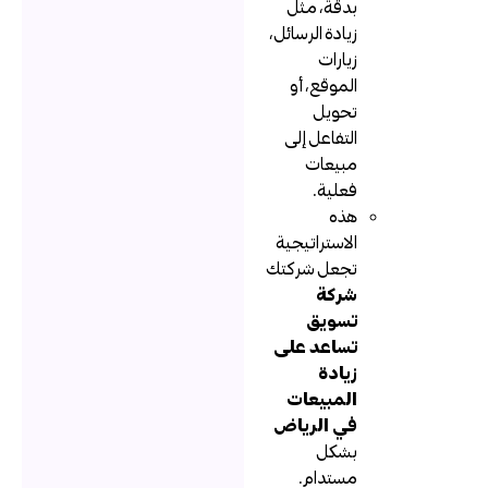
بدقة، مثل
زيادة الرسائل،
زيارات
الموقع، أو
تحويل
التفاعل إلى
مبيعات
فعلية.
هذه
الاستراتيجية
تجعل شركتك
شركة
تسويق
تساعد على
زيادة
المبيعات
في الرياض
بشكل
مستدام.