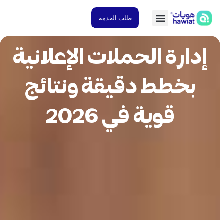
طلب الخدمة
دارة الحملات الإعلانية
بخطط دقيقة ونتائج
قوية في 2026