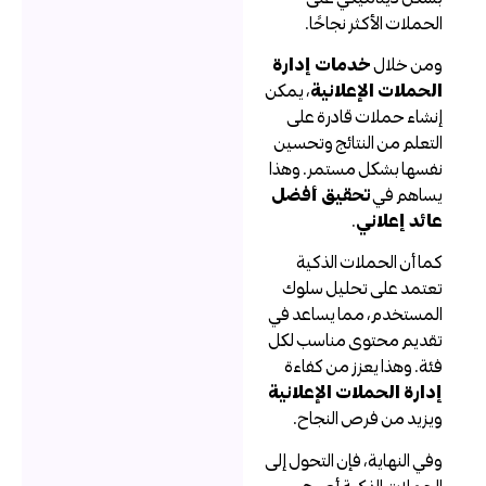
لحملات الأكثر نجاحًا.
من خلال
خدمات إدارة
لحملات الإعلانية
، يمكن
نشاء حملات قادرة على
لتعلم من النتائج وتحسين
فسها بشكل مستمر. وهذا
ساهم في
تحقيق أفضل
ائد إعلاني
.
ما أن الحملات الذكية
عتمد على تحليل سلوك
لمستخدم، مما يساعد في
قديم محتوى مناسب لكل
ئة. وهذا يعزز من كفاءة
دارة الحملات الإعلانية
يزيد من فرص النجاح.
في النهاية، فإن التحول إلى
لحملات الذكية أصبح