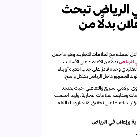
 الرياض تبحث
ان بدلًا من
عل العملاء مع العلامات التجارية، وهو ما جعل
 الرياض
بدلًا من الاعتماد على الأساليب
لتقليدي وحده قادرًا على جذب الانتباه أو بناء
لوك الجمهور داخل الرياض بشكل واضح.
حتوى الرقمي السريع والتفاعلي، حيث يعتمد
ت ومتابعة العلامات التجارية. ولهذا أصبحت
 يساعدها على تحقيق الانتشار وبناء الثقة
ة وإعلان في الرياض
: