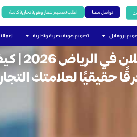
تواصل معنا
اطلب تصميم شعار وهوية تجارية كاملة
ث
ميم بروفايل
تصميم هوية بصرية وتجارية
اعمالنا
أفضل وكالة دعاية وإ
ًا حقيقيًا لعلامتك التجار