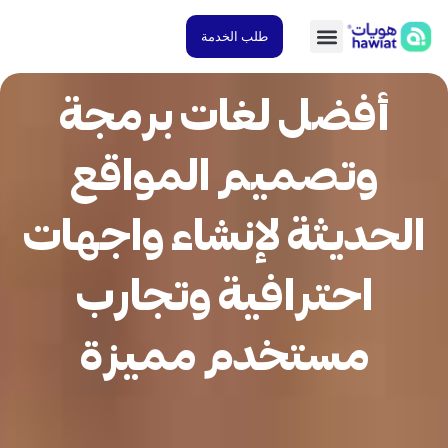
طلب الخدمة
أفضل لغات برمجة
وتصميم المواقع
لحديثة لإنشاء واجهات
احترافية وتجارب
مستخدم مميزة