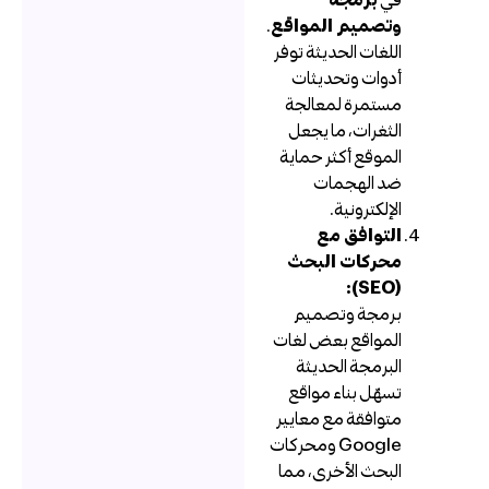
وتصميم المواقع
.
اللغات الحديثة توفر
أدوات وتحديثات
مستمرة لمعالجة
الثغرات، ما يجعل
الموقع أكثر حماية
ضد الهجمات
الإلكترونية.
التوافق مع
محركات البحث
(SEO):
برمجة وتصميم
المواقع بعض لغات
البرمجة الحديثة
تسهّل بناء مواقع
متوافقة مع معايير
Google ومحركات
البحث الأخرى، مما