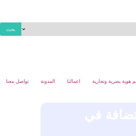
بحث
 هوية بصرية وتجارية
اعمالنا
المدونة
تواصل معنا
ضافة في