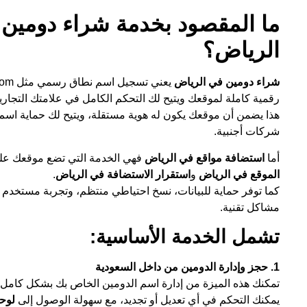
ما المقصود بخدمة شراء دومين
الرياض؟
شراء دومين في الرياض
رقمية كاملة لموقعك ويتيح لك التحكم الكامل في علامتك التجارية إ
هذا يضمن أن موقعك يكون له هوية مستقلة، ويتيح لك حماية اسم ا
شركات أجنبية.
أما
استضافة مواقع في الرياض
فهي الخدمة التي تضع موقعك ع
الموقع في الرياض
و
استقرار الاستضافة في الرياض
.
كما توفر حماية للبيانات، نسخ احتياطي منتظم، وتجربة مستخد
مشاكل تقنية.
تشمل الخدمة الأساسية:
1. حجز وإدارة الدومين من داخل السعودية
تمكنك هذه الميزة من إدارة اسم الدومين الخاص بك بشكل كام
يمكنك التحكم في أي تعديل أو تجديد، مع سهولة الوصول إلى
لوح