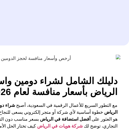
دليلك الشامل لشراء دومين واس
الرياض بأسعار منافسة لعام 2026
مع التطور السريع للأعمال الرقمية في السعودية، أصبح
شراء دو
الرياض
خطوة أساسية لأي شركة أو متجر إلكتروني يسعى للنجاح. 
هو العثور على
أفضل استضافة في الرياض
بسعر مناسب دون التضح
التجاري، توضح لك
شركة هويات في الرياض
كيف تختار الحل الأمثل