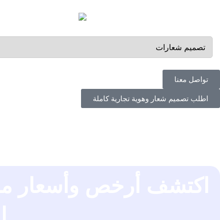
تواصل معنا
اطلب تصميم شعار وهوية تجارية كاملة
اكتشف أرخص وأسعار من
ا