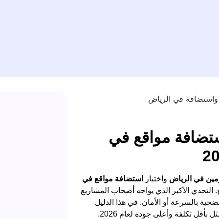
تضافة مواقع في
مين في الرياض
واختيار
استضافة مواقع في
التحدي الأكبر الذي يواجه أصحاب المشاريع
ية بالسرعة أو الأمان. في هذا الدليل
 بأقل تكلفة وأعلى جودة لعام 2026.